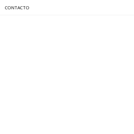
CONTACTO