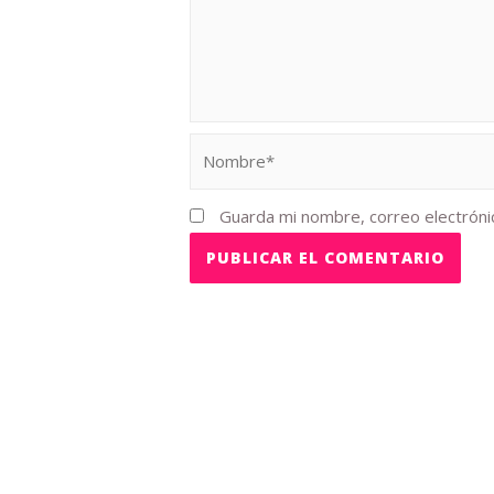
Guarda mi nombre, correo electróni