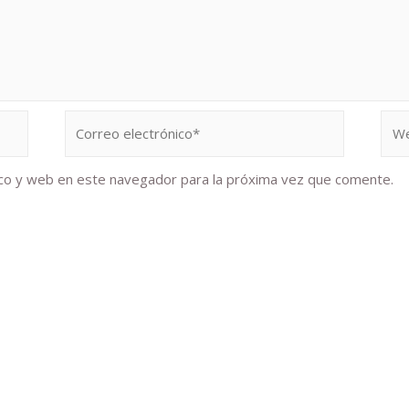
co y web en este navegador para la próxima vez que comente.