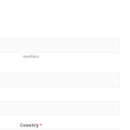
Apellidos
Country
*