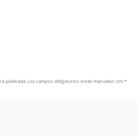
rá publicada.
Los campos obligatorios están marcados con
*