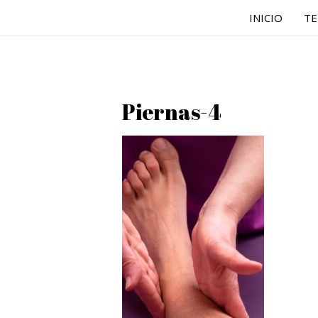
INICIO
TE
Piernas-4