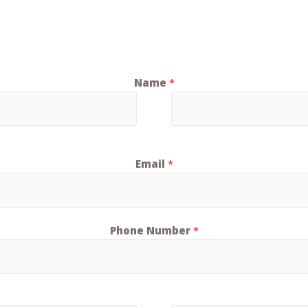
Name
*
Email
*
Phone Number
*