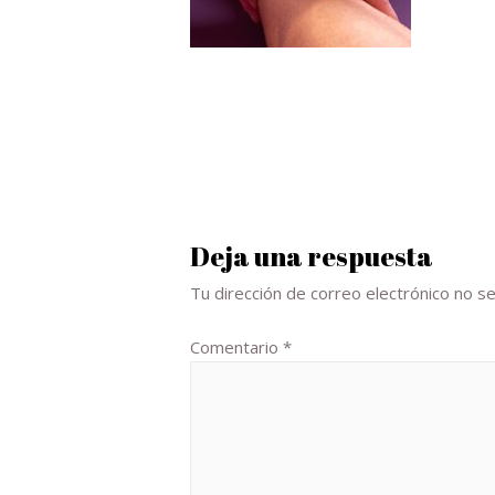
Deja una respuesta
Tu dirección de correo electrónico no se
Comentario
*