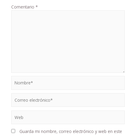
Comentario
*
Guarda mi nombre, correo electrónico y web en este