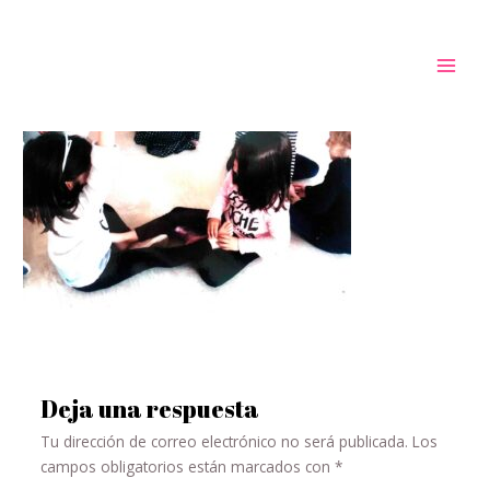
talleres1
Deja una respuesta
Tu dirección de correo electrónico no será publicada.
Los
campos obligatorios están marcados con
*