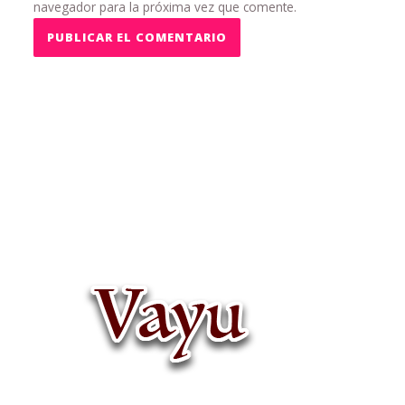
navegador para la próxima vez que comente.